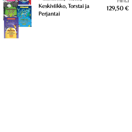
Hinta
Keskiviikko, Torstai ja
129,50 €
Perjantai